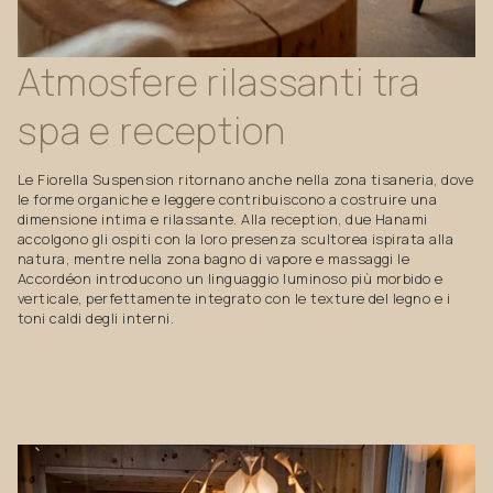
Atmosfere
rilassanti
tra
spa
e
reception
Le Fiorella Suspension ritornano anche nella zona tisaneria, dove
le forme organiche e leggere contribuiscono a costruire una
dimensione intima e rilassante. Alla reception, due Hanami
accolgono gli ospiti con la loro presenza scultorea ispirata alla
natura, mentre nella zona bagno di vapore e massaggi le
Accordéon introducono un linguaggio luminoso più morbido e
verticale, perfettamente integrato con le texture del legno e i
toni caldi degli interni.