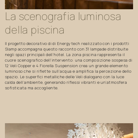
La
scenografia
luminosa
della
piscina
Il progetto decorativo di di Energytech realizzato con i prodotti
Slamp accompagna questo racconto con 31 lampade distribuite
negli spazi principali dell’hotel. La zona piscina rappresenta il
cuore scenografico dell’intervento: una composizione sospesa di
12 Veli Copper e 4 Fiorella Suspension crea un grande elemento
luminoso che si riflette sull’acqua e amplifica la percezione dello
spazio. Le superfici metalliche delle Veli dialogano con la luce
calda dell’ambiente, generando riflessi vibranti e un’atmosfera
sofisticata ma accogliente.