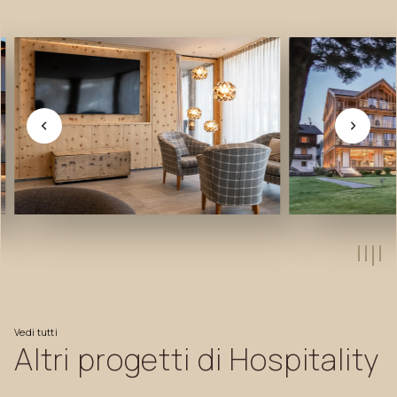
Vedi
tutti
Altri
progetti
di
Hospitality