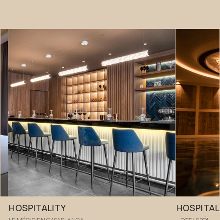
HOSPITALITY
HOSPITAL