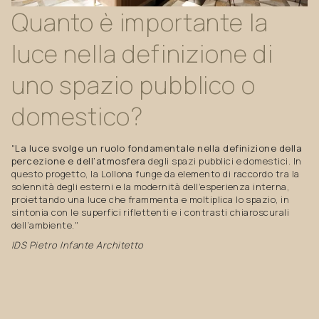
Quanto
è
importante
la
luce
nella
definizione
di
uno
spazio
pubblico
o
domestico?
"
La luce svolge un ruolo fondamentale nella definizione della
percezione e dell’atmosfera
degli spazi pubblici e domestici. In
questo progetto, la Lollona funge da elemento di raccordo tra la
solennità degli esterni e la modernità dell’esperienza interna,
proiettando una luce che frammenta e moltiplica lo spazio, in
sintonia con le superfici riflettenti e i contrasti chiaroscurali
dell’ambiente."
IDS Pietro Infante Architetto