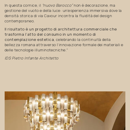
In questa cornice, il
“nuovo Barocco”
non è decorazione, ma
gestione del vuoto e della luce: un’esperienza immersiva dove la
densità storica di via Cavour incontra la fluidità del design
contemporaneo.
Il risultato è un progetto di architettura commerciale che
trasforma l’atto del consumo in un momento di
contemplazione estetica
, celebrando la continuità della
bellezza romana attraverso l’innovazione formale dei materiali e
delle tecnologie illuminotecniche."
IDS Pietro Infante Architetto