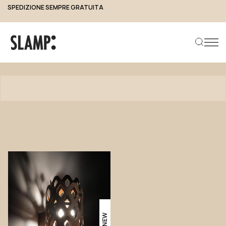
SPEDIZIONE SEMPRE GRATUITA
Prodotti
Cerca prodotto
NEW