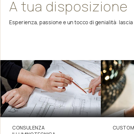
A
tua
disposizione
Esperienza, passione e un tocco di genialità: lascia c
CONSULENZA
CUSTOM