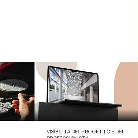
VISIBILITÁ DEL PROGETTO E DEL