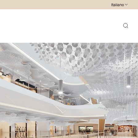
Italiano