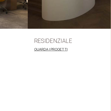
RESIDENZIALE
GUARDA I PROGETTI