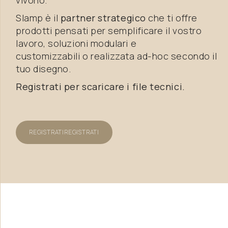
vivono.
Slamp è il
partner strategico
che ti offre
prodotti pensati per semplificare il vostro
lavoro, soluzioni modulari e
customizzabili o realizzata ad-hoc secondo il
tuo disegno.
Registrati per scaricare i file tecnici.
REGISTRATI
REGISTRATI