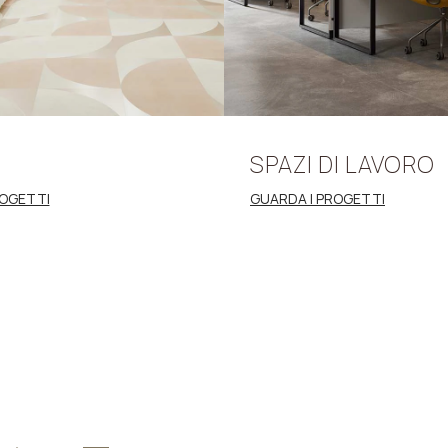
SPAZI
DI
LAVORO
ROGETTI
GUARDA I PROGETTI