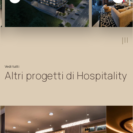
Vedi
tutti
Altri
progetti
di
Hospitality