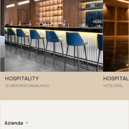
HOSPITALITY
HOSPITAL
LE MÉRIDIEN CASABLANCA
HOTEL SPÖL
Azienda