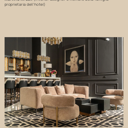
proprietaria dell'hotel)