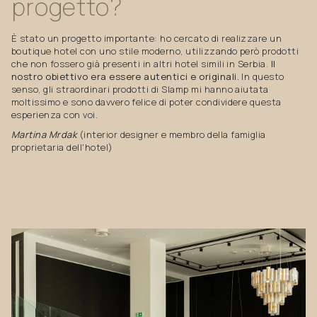
progetto?
È stato un progetto importante: ho cercato di realizzare un
boutique hotel con uno stile moderno, utilizzando però prodotti
che non fossero già presenti in altri hotel simili in Serbia.
Il
nostro obiettivo era essere autentici e originali.
In questo
senso, gli straordinari prodotti di Slamp mi hanno aiutata
moltissimo e sono davvero felice di poter condividere questa
esperienza con voi.
Martina Mrdak
(interior designer e membro della famiglia
proprietaria dell'hotel)