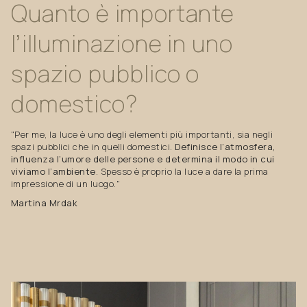
Quanto
è
importante
l’illuminazione
in
uno
spazio
pubblico
o
domestico?
"Per me, la luce è uno degli elementi più importanti, sia negli
spazi pubblici che in quelli domestici.
Definisce l’atmosfera,
influenza l’umore delle persone e determina il modo in cui
viviamo l’ambiente
. Spesso è proprio la luce a dare la prima
impressione di un luogo."
Martina Mrdak