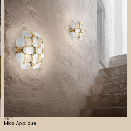
PARETE
Mida Applique