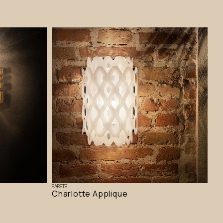
PARETE
Charlotte Applique