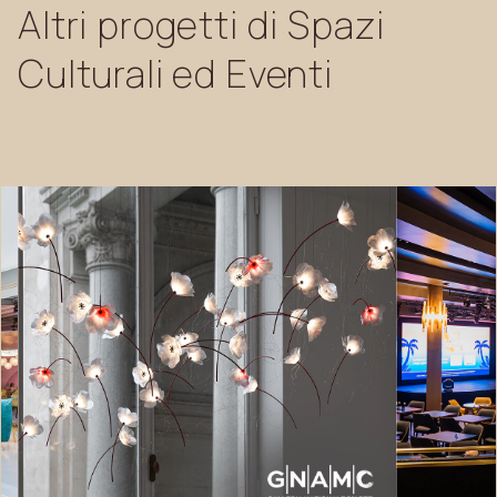
Altri
progetti
di
Spazi
Culturali
ed
Eventi