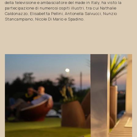
della televisione e ambasciatore del made in Italy, ha visto la
partecipazione di numerosi ospiti illustri, tra cui Nathalie
Caldonazzo, Elisabetta Pellini, Antonella Salvucci, Nunzio
Stancampiano, Nicole Di Mario e Spadino.