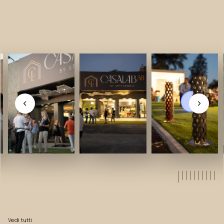
Vedi
tutti