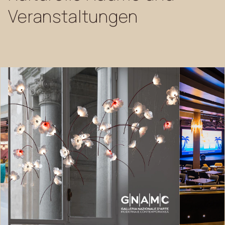
Veranstaltungen