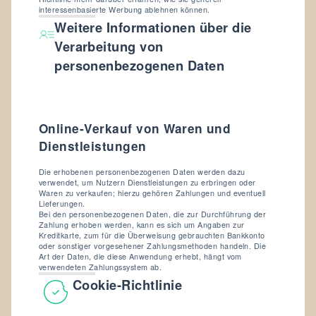
interessenbasierte Werbung ablehnen können.
Weitere Informationen über die
Verarbeitung von
personenbezogenen Daten
Online-Verkauf von Waren und
Dienstleistungen
Die erhobenen personenbezogenen Daten werden dazu
verwendet, um Nutzern Dienstleistungen zu erbringen oder
Waren zu verkaufen; hierzu gehören Zahlungen und eventuell
Lieferungen.
Bei den personenbezogenen Daten, die zur Durchführung der
Zahlung erhoben werden, kann es sich um Angaben zur
Kreditkarte, zum für die Überweisung gebrauchten Bankkonto
oder sonstiger vorgesehener Zahlungsmethoden handeln. Die
Art der Daten, die diese Anwendung erhebt, hängt vom
verwendeten Zahlungssystem ab.
Cookie-Richtlinie