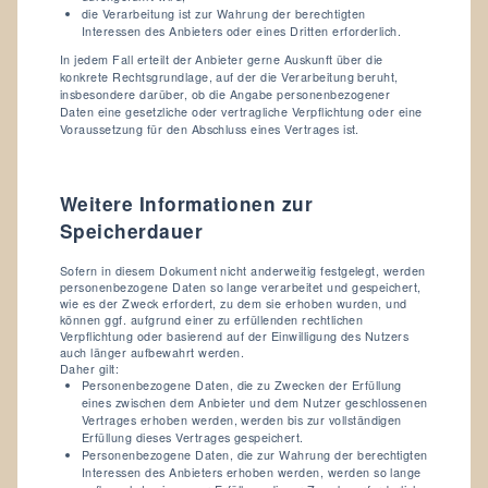
die Verarbeitung ist zur Wahrung der berechtigten
Interessen des Anbieters oder eines Dritten erforderlich.
In jedem Fall erteilt der Anbieter gerne Auskunft über die
konkrete Rechtsgrundlage, auf der die Verarbeitung beruht,
insbesondere darüber, ob die Angabe personenbezogener
Daten eine gesetzliche oder vertragliche Verpflichtung oder eine
Voraussetzung für den Abschluss eines Vertrages ist.
Weitere Informationen zur
Speicherdauer
Sofern in diesem Dokument nicht anderweitig festgelegt, werden
personenbezogene Daten so lange verarbeitet und gespeichert,
wie es der Zweck erfordert, zu dem sie erhoben wurden, und
können ggf. aufgrund einer zu erfüllenden rechtlichen
Verpflichtung oder basierend auf der Einwilligung des Nutzers
auch länger aufbewahrt werden.
Daher gilt:
Personenbezogene Daten, die zu Zwecken der Erfüllung
eines zwischen dem Anbieter und dem Nutzer geschlossenen
Vertrages erhoben werden, werden bis zur vollständigen
Erfüllung dieses Vertrages gespeichert.
Personenbezogene Daten, die zur Wahrung der berechtigten
Interessen des Anbieters erhoben werden, werden so lange