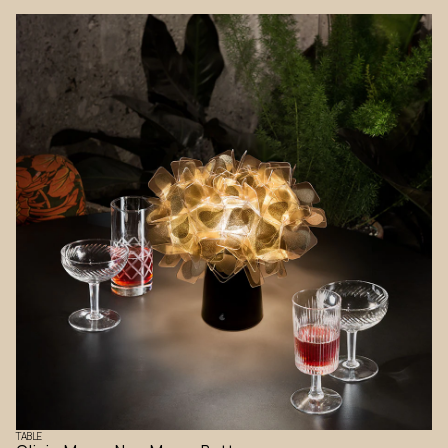
TABLE