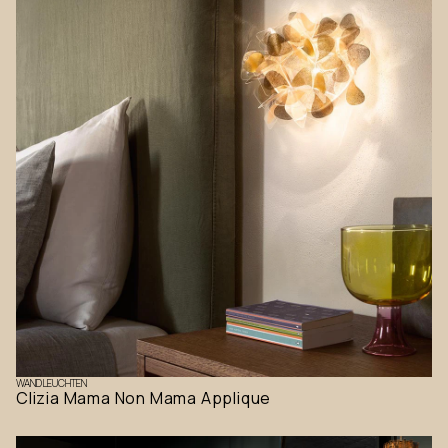
WANDLEUCHTEN
Clizia Mama Non Mama Applique