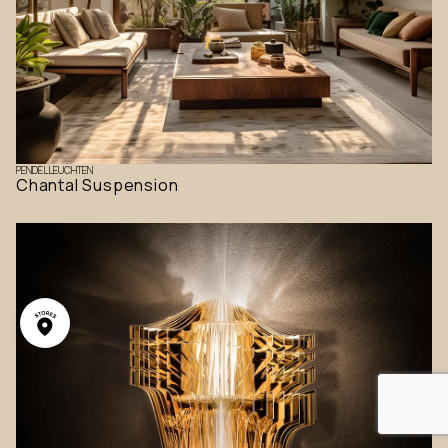
PENDELLEUCHTEN
Chantal Suspension
Deutsch