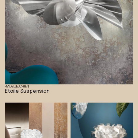
PENDELLEUCHTEN
Etoile Suspension