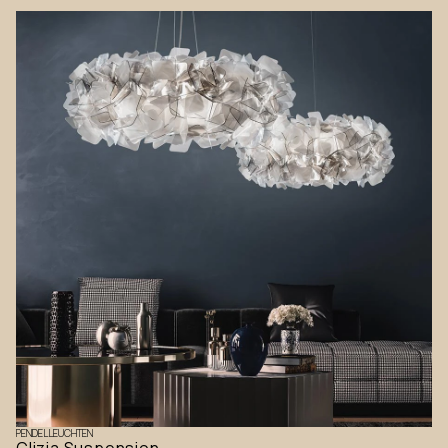
PENDELLEUCHTEN