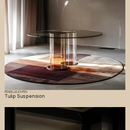
PENDELLEUCHTEN
Tulip Suspension