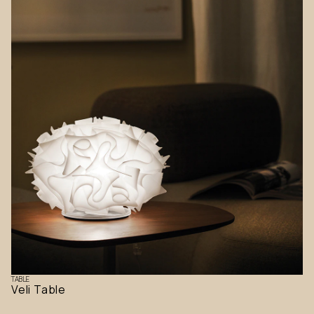
TABLE
Veli Table