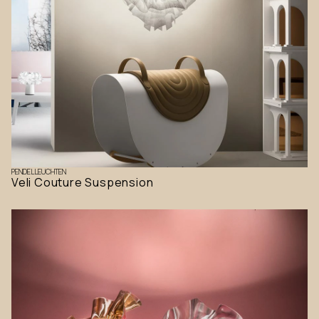
PENDELLEUCHTEN
Veli Couture Suspension