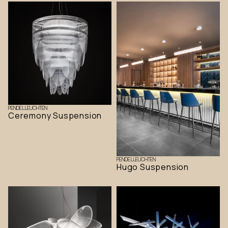
PENDELLEUCHTEN
Ceremony Suspension
PENDELLEUCHTEN
Hugo Suspension