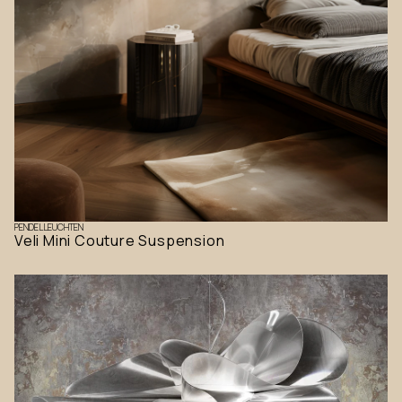
PENDELLEUCHTEN
Veli Mini Couture Suspension