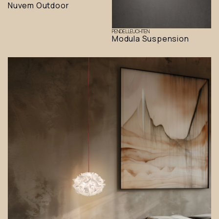
Nuvem Outdoor
PENDELLEUCHTEN
Modula Suspension