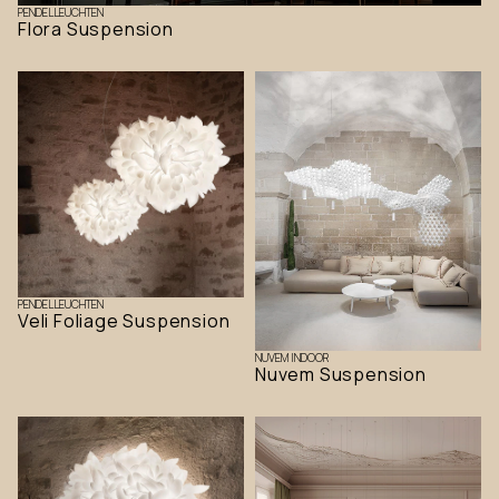
PENDELLEUCHTEN
Flora Suspension
PENDELLEUCHTEN
Veli Foliage Suspension
NUVEM INDOOR
Nuvem Suspension