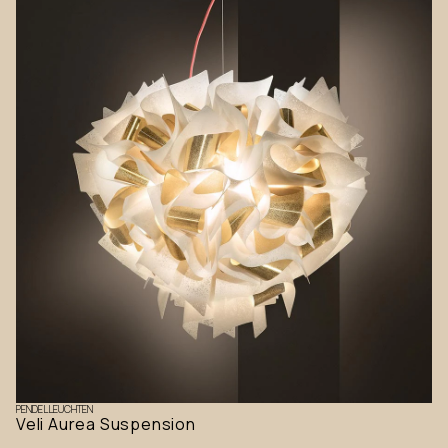
PENDELLEUCHTEN
Veli Aurea Suspension