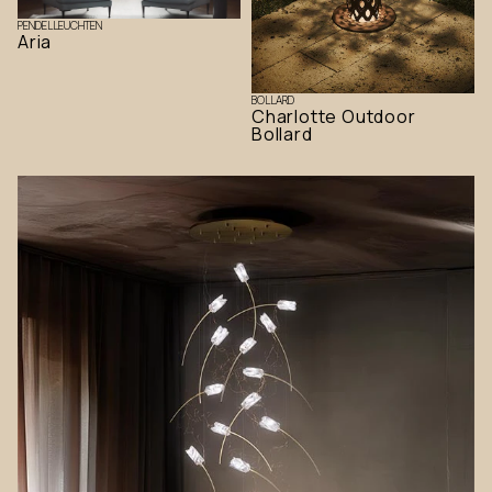
PENDELLEUCHTEN
Aria
BOLLARD
Charlotte Outdoor
Bollard