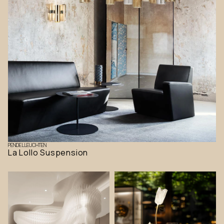
PENDELLEUCHTEN
La Lollo Suspension