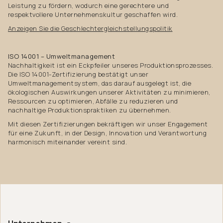
Leistung zu fördern, wodurch eine gerechtere und
respektvollere Unternehmenskultur geschaffen wird.
Anzeigen Sie die Geschlechtergleichstellungspolitik
ISO 14001 – Umweltmanagement
Nachhaltigkeit ist ein Eckpfeiler unseres Produktionsprozesses.
Die ISO 14001-Zertifizierung bestätigt unser
Umweltmanagementsystem, das darauf ausgelegt ist, die
ökologischen Auswirkungen unserer Aktivitäten zu minimieren,
Ressourcen zu optimieren, Abfälle zu reduzieren und
nachhaltige Produktionspraktiken zu übernehmen.
Mit diesen Zertifizierungen bekräftigen wir unser Engagement
für eine Zukunft, in der Design, Innovation und Verantwortung
harmonisch miteinander vereint sind.