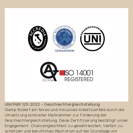
UNI/PdR 125:2022 – Geschlechtergleichstellung
Slamp fördert ein faires und inklusives Arbeitsumfeld durch die
Umsetzung konkreter Maßnahmen zur Förderung der
Geschlechtergleichstellung. Diese Zertifizierung bestätigt unser
Engagement, Chancengleichheit zu gewährleisten, Vielfalt zu
schätzen und berufliches Wachstum auf der Grundlage von