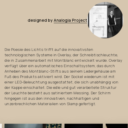
designed
by
Analogia
Project
Die Poesie des Lichts trifft auf die innovativsten
technologischen Systeme in Overlay, der Schreibtischleuchte,
die in Zusammenarbeit mit Montblanc entwickelt wurde. Overlay
verfügt über ein automatisches Einschaltsystem, das durch
Anheben des Montblanc-Stifts aus seinem Ledergehäuse am
Fuß des Produkts aktiviert wird. Der Sockel wiederum ist mit
einer LED-Beleuchtung ausgestattet, die sich unabhängig von
der Kappe einschaltet. Die edle und gut verarbeitete Struktur
der Leuchte besteht aus satiniertem Messing. Der Schirm
hingegen ist aus den innovativen, nachhaltigen und
unzerbrechlichen Materialien von Slamp gefertigt.