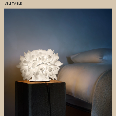
VELI
TABLE