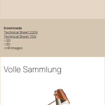
Downloads
Technical Sheet 220V
Technical Sheet 110V
2D
3D
HR Images
Volle
Sammlung