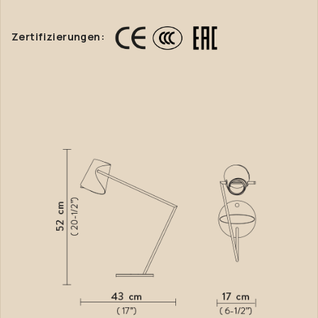
Zertifizierungen: