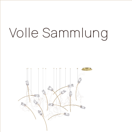
Volle
Sammlung