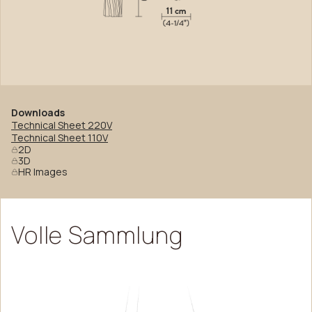
Downloads
Technical Sheet 220V
Technical Sheet 110V
2D
3D
HR Images
Volle
Sammlung