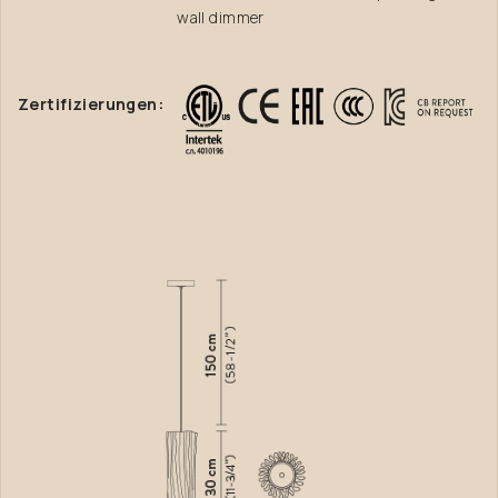
wall dimmer
Zertifizierungen: