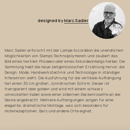
designed
by
Marc
Sadler
Marc Sadler erforscht mit der Lampe Accordèon die unendlichen
Möglichkeiten von Slamps Technopolymeren und zaubert das
Bild eines textilen Plissees oder eines Akkordeonbalgs herbei. Die
Sammlung hebt die neue zeitgenössischen Erzählung hervor, die
Design, Mode, Handwerkstechnik und Technologie in ständiger
Interaktion sieht. Die Ausführung für die vertikale Aufhängung
hat einen 30 cm großen, zylindrischen Schirm. Dieser ist
transparent oder golden und wird mit einem schwarz
umwickelten Kabel sowie einer silbernen Deckenrosette an der
Decke angebracht. Mehrere Aufhängungen sorgen für eine
elegante, dramatische Montage, was sich besonders für
Hotelrezeptionen, Bars und andere Orte eignet.