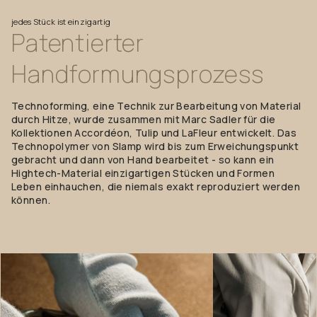
jedes Stück ist einzigartig
Patentierter
Handformungsprozess
Technoforming, eine Technik zur Bearbeitung von Material
durch Hitze, wurde zusammen mit Marc Sadler für die
Kollektionen Accordéon, Tulip und LaFleur entwickelt. Das
Technopolymer von Slamp wird bis zum Erweichungspunkt
gebracht und dann von Hand bearbeitet - so kann ein
Hightech-Material einzigartigen Stücken und Formen
Leben einhauchen, die niemals exakt reproduziert werden
können.