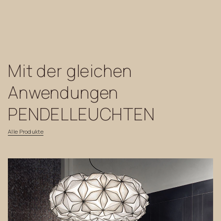
Mit
der
gleichen
Anwendungen
PENDELLEUCHTEN
Alle
Produkte