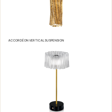
ACCORDÉON VERTICAL SUSPENSION