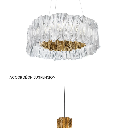
ACCORDÉON SUSPENSION