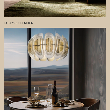
POPPY
SUSPENSION