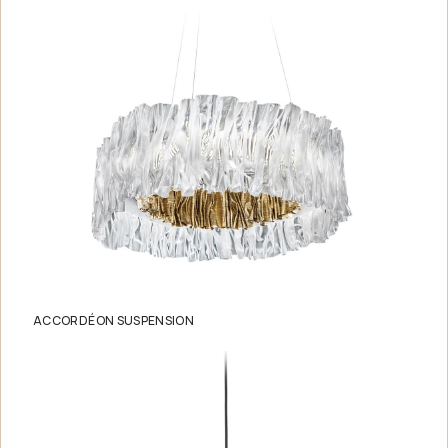
ACCORDÉON SUSPENSION