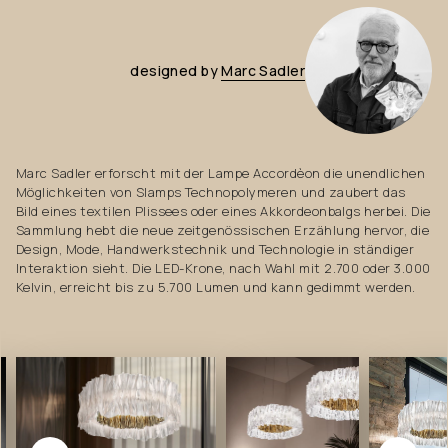
designed
by
Marc
Sadler
Marc Sadler erforscht mit der Lampe Accordèon die unendlichen
Möglichkeiten von Slamps Technopolymeren und zaubert das
Bild eines textilen Plissees oder eines Akkordeonbalgs herbei. Die
Sammlung hebt die neue zeitgenössischen Erzählung hervor, die
Design, Mode, Handwerkstechnik und Technologie in ständiger
Interaktion sieht. Die LED-Krone, nach Wahl mit 2.700 oder 3.000
Kelvin, erreicht bis zu 5.700 Lumen und kann gedimmt werden.