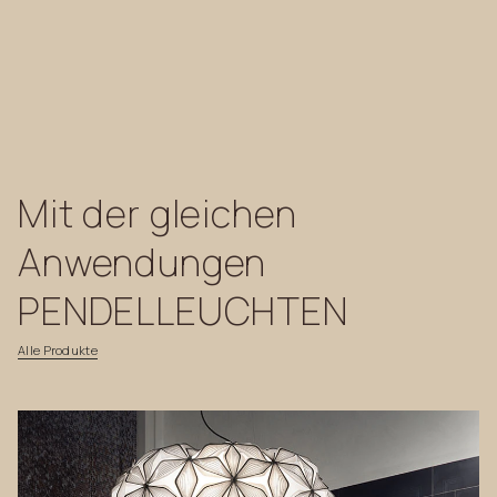
Mit
der
gleichen
Anwendungen
PENDELLEUCHTEN
Alle
Produkte