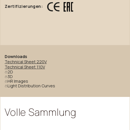
Zertifizierungen:
Downloads
Technical Sheet 220V
Technical Sheet 110V
2D
3D
HR Images
Light Distribution Curves
Volle
Sammlung