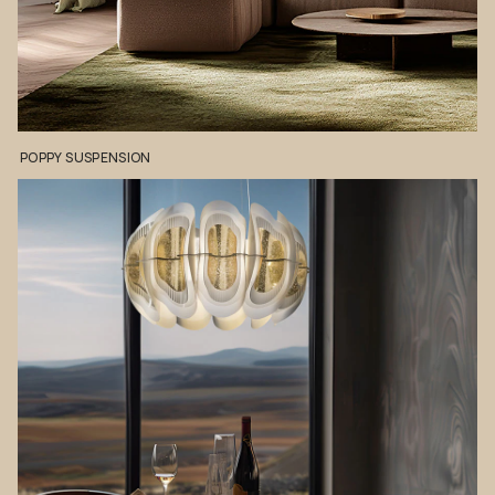
POPPY
SUSPENSION