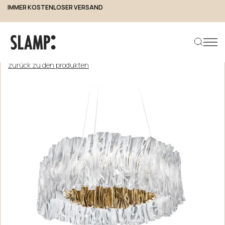
IMMER KOSTENLOSER VERSAND
zurück zu den produkten
Produkt suchen