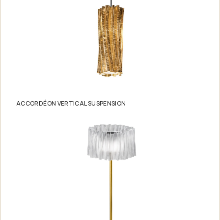
ACCORDÉON VERTICAL SUSPENSION