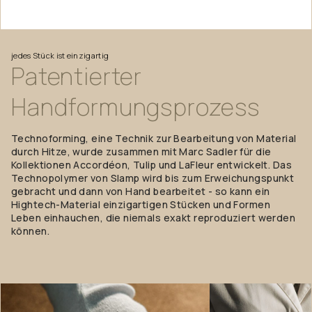
jedes Stück ist einzigartig
Patentierter
Handformungsprozess
Technoforming, eine Technik zur Bearbeitung von Material
durch Hitze, wurde zusammen mit Marc Sadler für die
Kollektionen Accordéon, Tulip und LaFleur entwickelt. Das
Technopolymer von Slamp wird bis zum Erweichungspunkt
gebracht und dann von Hand bearbeitet - so kann ein
Hightech-Material einzigartigen Stücken und Formen
Leben einhauchen, die niemals exakt reproduziert werden
können.