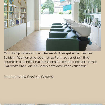
"Mit Slamp haben wir den idealen Partner gefunden, um den
Solidani-Räumen eine leuchtende Form zu verleihen. Ihre
Leuchten sind nicht nur funktionale Elemente, sondern echte
Markenzeichen, die die Geschichte des Ortes vollenden.“
Innenarchitekt Gianluca Chiocca