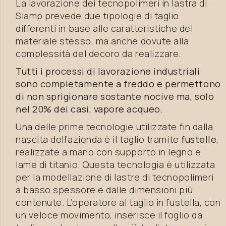
La lavorazione dei tecnopolimeri in lastra di
Slamp prevede due tipologie di taglio
differenti in base alle caratteristiche del
materiale stesso, ma anche dovute alla
complessità del decoro da realizzare.
Tutti i processi di lavorazione industriali
sono completamente a freddo e permettono
di non sprigionare sostante nocive ma, solo
nel 20% dei casi, vapore acqueo.
Una delle prime tecnologie utilizzate fin dalla
nascita dell’azienda è il taglio tramite
fustelle
,
realizzate a mano con supporto in legno e
lame di titanio. Questa tecnologia è utilizzata
per la modellazione di lastre di tecnopolimeri
a basso spessore e dalle dimensioni più
contenute. L’operatore al taglio in fustella, con
un veloce movimento, inserisce il foglio da