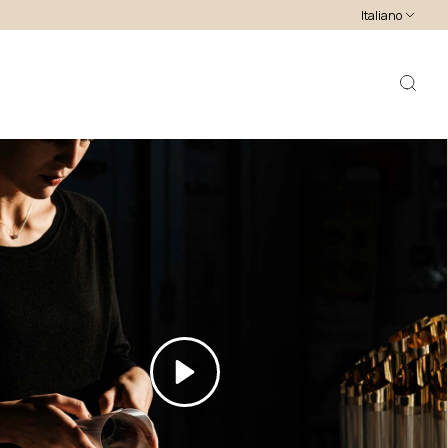
Italiano