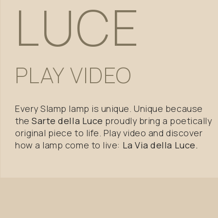
LUCE
PLAY
VIDEO
Every Slamp lamp is unique. Unique because
the
Sarte della Luce
proudly bring a poetically
original piece to life. Play video and discover
how a lamp come to live:
La Via della Luce.