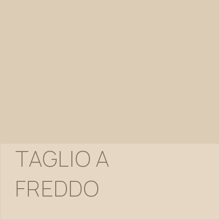
TAGLIO
A
FREDDO