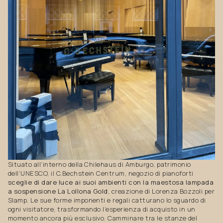
Situato all’interno della Chilehaus di Amburgo, patrimonio
dell’UNESCO, il C.Bechstein Centrum, negozio di pianoforti
sceglie di dare luce ai suoi ambienti con la maestosa lampada
a sospensione La Lollona Gold
, creazione di Lorenza Bozzoli per
Slamp. Le sue forme imponenti e regali catturano lo sguardo di
ogni visitatore, trasformando l’esperienza di acquisto in un
momento ancora più esclusivo. Camminare tra le stanze del