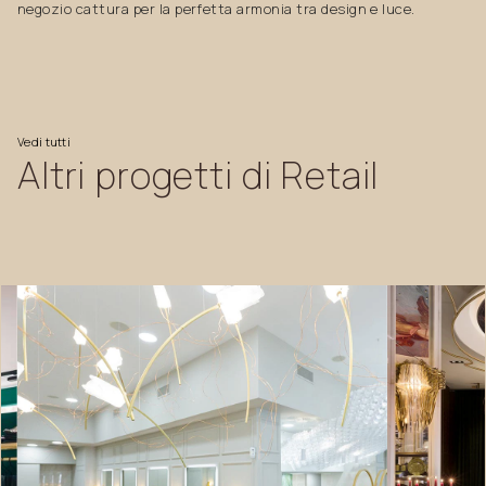
negozio cattura per la perfetta armonia tra design e luce.
Vedi
tutti
Altri
progetti
di
Retail