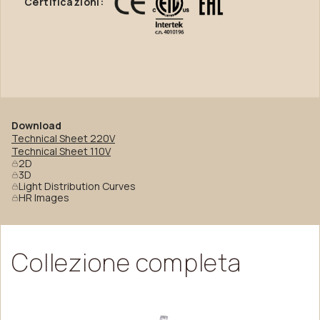
Certificazioni:
Download
Technical Sheet 220V
Technical Sheet 110V
2D
3D
Light Distribution Curves
HR Images
Collezione
completa