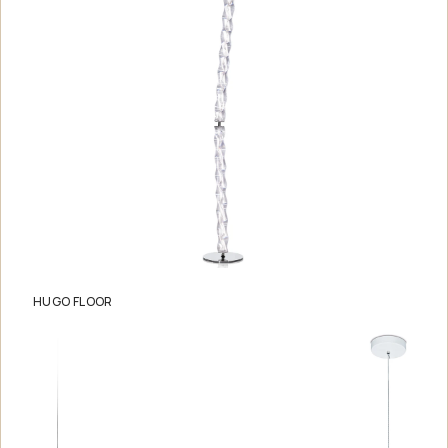
HUGO FLOOR