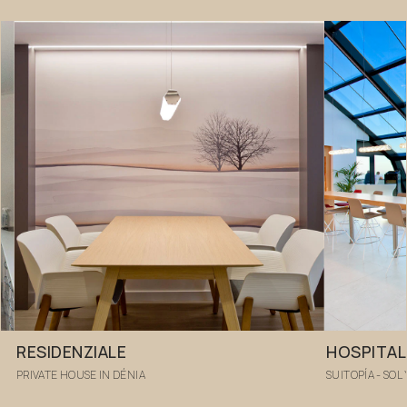
RESIDENZIALE
HOSPITAL
PRIVATE HOUSE IN DÉNIA
SUITOPÍA - SOL