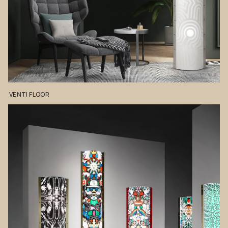
VENTI
FLOOR