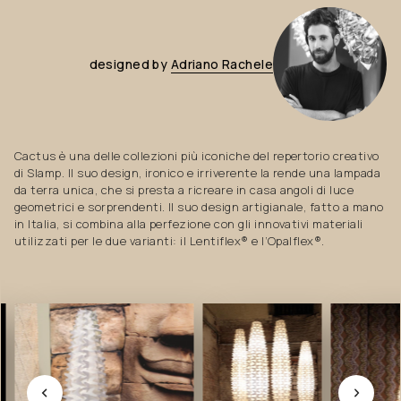
designed
by
Adriano
Rachele
Cactus è una delle collezioni più iconiche del repertorio creativo
di Slamp. Il suo design, ironico e irriverente la rende una lampada
da terra unica, che si presta a ricreare in casa angoli di luce
geometrici e sorprendenti. Il suo design artigianale, fatto a mano
in Italia, si combina alla perfezione con gli innovativi materiali
utilizzati per le due varianti: il Lentiflex® e l’Opalflex®.