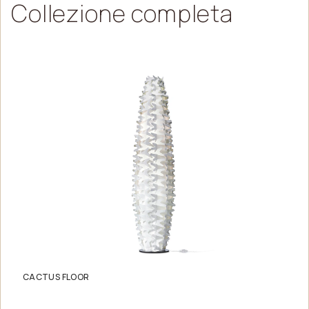
Collezione
completa
CACTUS FLOOR