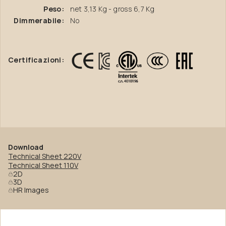
Peso:
net 3,13 Kg - gross 6,7 Kg
Dimmerabile:
No
Certificazioni:
Download
Technical Sheet 220V
Technical Sheet 110V
2D
3D
HR Images