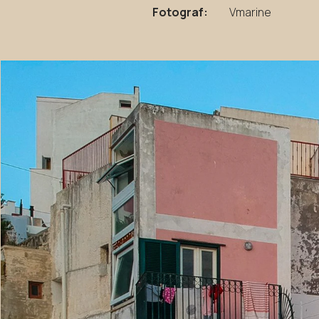
Fotograf:
Vmarine