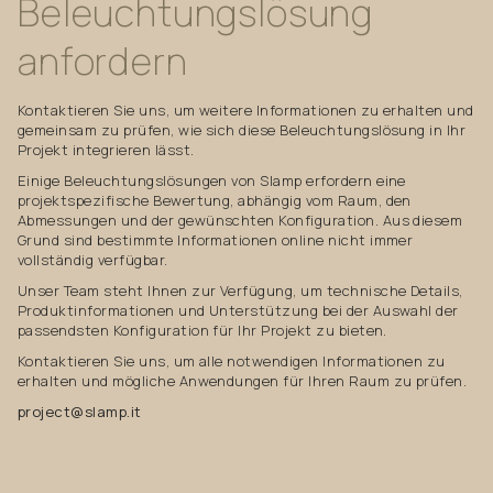
Beleuchtungslösung
anfordern
Kontaktieren Sie uns, um weitere Informationen zu erhalten und
gemeinsam zu prüfen, wie sich diese Beleuchtungslösung in Ihr
Projekt integrieren lässt.
Einige Beleuchtungslösungen von Slamp erfordern eine
projektspezifische Bewertung, abhängig vom Raum, den
Abmessungen und der gewünschten Konfiguration. Aus diesem
Grund sind bestimmte Informationen online nicht immer
vollständig verfügbar.
Unser Team steht Ihnen zur Verfügung, um technische Details,
Produktinformationen und Unterstützung bei der Auswahl der
passendsten Konfiguration für Ihr Projekt zu bieten.
Kontaktieren Sie uns, um alle notwendigen Informationen zu
erhalten und mögliche Anwendungen für Ihren Raum zu prüfen.
project@slamp.it