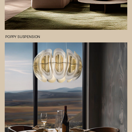
POPPY
SUSPENSION