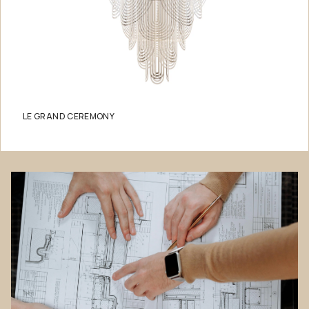
LE GRAND CEREMONY