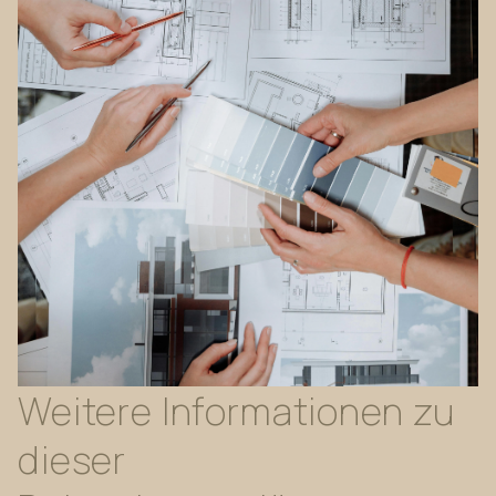
Weitere
Informationen
zu
dieser