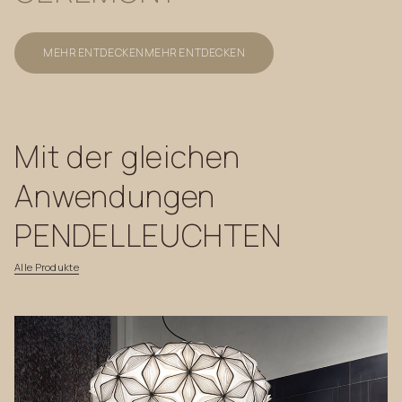
MEHR ENTDECKEN
MEHR ENTDECKEN
Mit
der
gleichen
Anwendungen
PENDELLEUCHTEN
Alle
Produkte