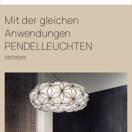
Mit
der
gleichen
Anwendungen
PENDELLEUCHTEN
Alle
Produkte