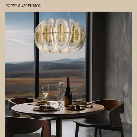
POPPY
SUSPENSION