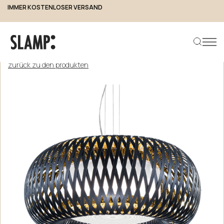
IMMER KOSTENLOSER VERSAND
zurück zu den produkten
Produkt suchen