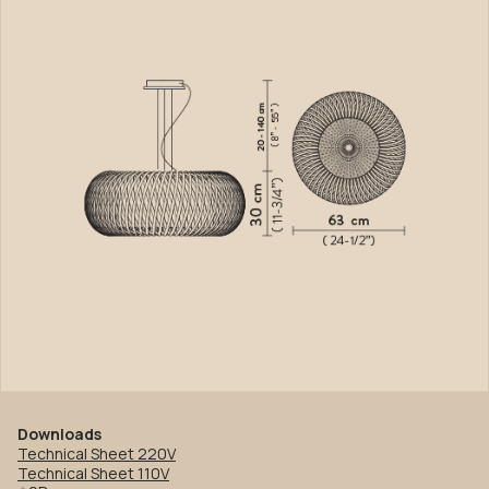
Downloads
Technical Sheet 220V
Technical Sheet 110V