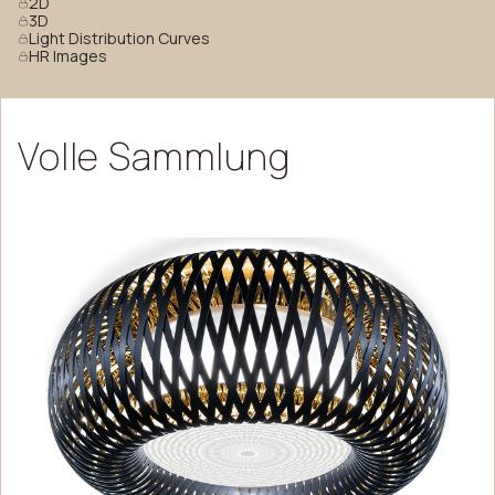
2D
3D
Light Distribution Curves
HR Images
Volle
Sammlung