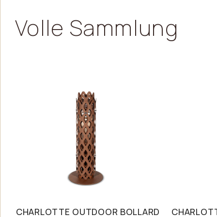
Volle
Sammlung
CHARLOTTE OUTDOOR BOLLARD
CHARLOTT