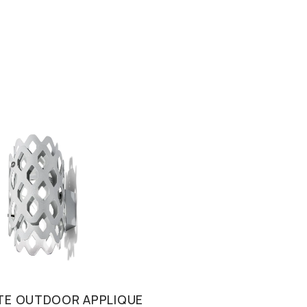
E OUTDOOR APPLIQUE