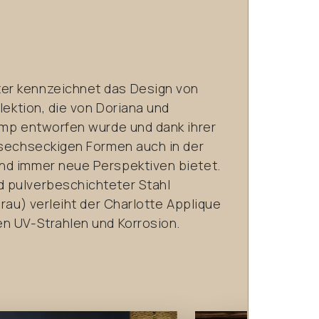
er kennzeichnet das Design von
lektion, die von Doriana und
amp entworfen wurde und dank ihrer
 sechseckigen Formen auch in der
nd immer neue Perspektiven bietet.
 pulverbeschichteter Stahl
grau) verleiht der Charlotte Applique
n UV-Strahlen und Korrosion.