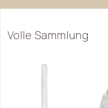
Volle
Sammlung