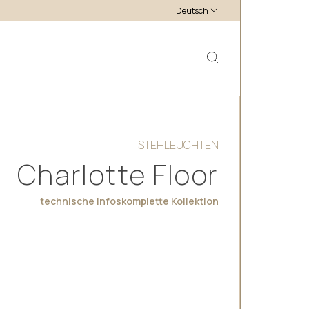
Deutsch
STEHLEUCHTEN
Charlotte Floor
technische Infos
komplette Kollektion