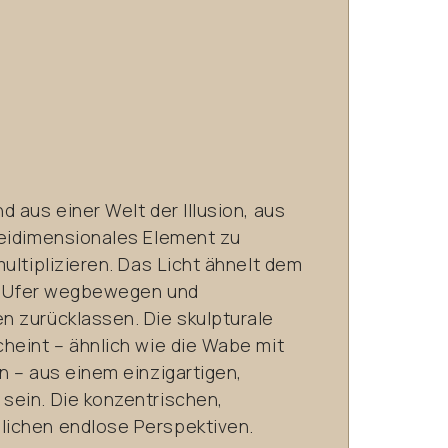
 aus einer Welt der Illusion, aus
weidimensionales Element zu
ultiplizieren. Das Licht ähnelt dem
om Ufer wegbewegen und
 zurücklassen. Die skulpturale
heint – ähnlich wie die Wabe mit
n – aus einem einzigartigen,
sein. Die konzentrischen,
ichen endlose Perspektiven.