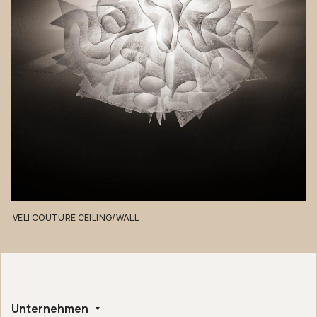
VELI
COUTURE
CEILING/WALL
Unternehmen