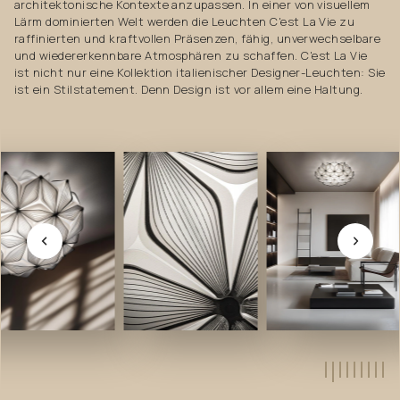
architektonische Kontexte anzupassen. In einer von visuellem
Lärm dominierten Welt werden die Leuchten C'est La Vie zu
raffinierten und kraftvollen Präsenzen, fähig, unverwechselbare
und wiedererkennbare Atmosphären zu schaffen. C'est La Vie
ist nicht nur eine Kollektion italienischer Designer-Leuchten: Sie
ist ein Stilstatement. Denn Design ist vor allem eine Haltung.