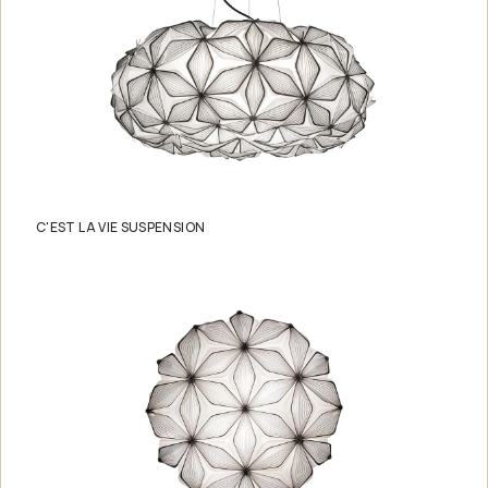
C'EST LA VIE SUSPENSION