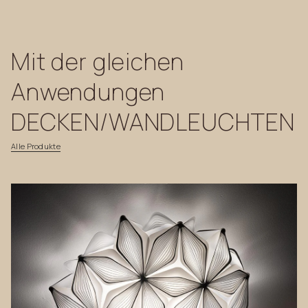
Mit
der
gleichen
Anwendungen
DECKEN/WANDLEUCHTEN
Alle
Produkte