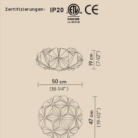
Zertifizierungen: