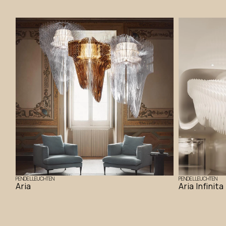
PENDELLEUCHTEN
PENDELLEUCHTEN
Aria
Aria Infinita