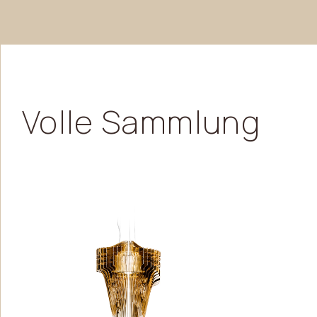
Volle
Sammlung