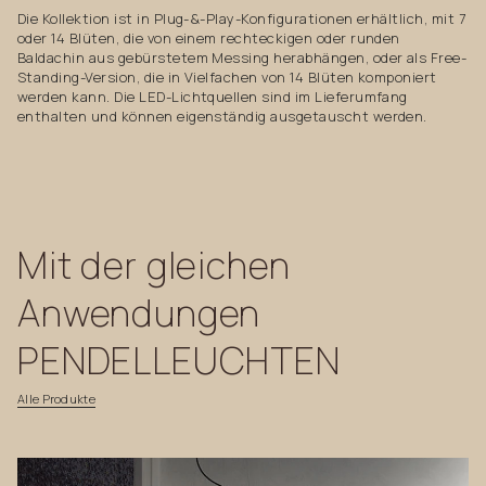
Die Kollektion ist in Plug-&-Play-Konfigurationen erhältlich, mit 7
oder 14 Blüten, die von einem rechteckigen oder runden
Baldachin aus gebürstetem Messing herabhängen, oder als Free-
Standing-Version, die in Vielfachen von 14 Blüten komponiert
werden kann. Die LED-Lichtquellen sind im Lieferumfang
enthalten und können eigenständig ausgetauscht werden.
Mit
der
gleichen
Anwendungen
PENDELLEUCHTEN
Alle
Produkte