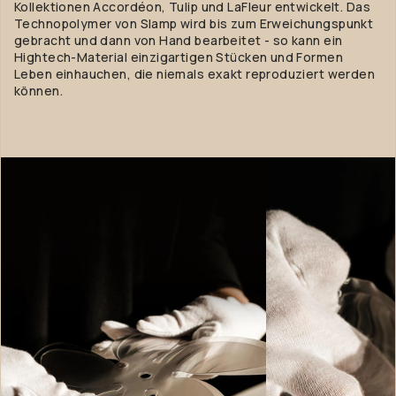
Kollektionen Accordéon, Tulip und LaFleur entwickelt. Das
Technopolymer von Slamp wird bis zum Erweichungspunkt
gebracht und dann von Hand bearbeitet - so kann ein
Hightech-Material einzigartigen Stücken und Formen
Leben einhauchen, die niemals exakt reproduziert werden
können.