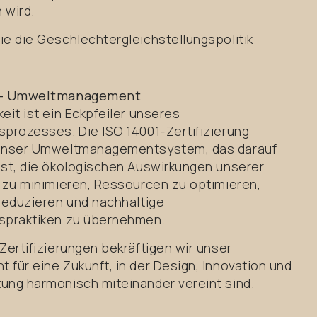
 wird.
ie die Geschlechtergleichstellungspolitik
 – Umweltmanagement
eit ist ein Eckpfeiler unseres
sprozesses. Die ISO 14001-Zertifizierung
 unser Umweltmanagementsystem, das darauf
ist, die ökologischen Auswirkungen unserer
n zu minimieren, Ressourcen zu optimieren,
 reduzieren und nachhaltige
spraktiken zu übernehmen.
Zertifizierungen bekräftigen wir unser
 für eine Zukunft, in der Design, Innovation und
ung harmonisch miteinander vereint sind.