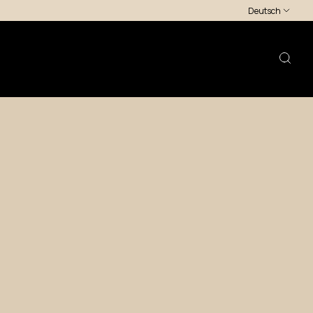
Deutsch