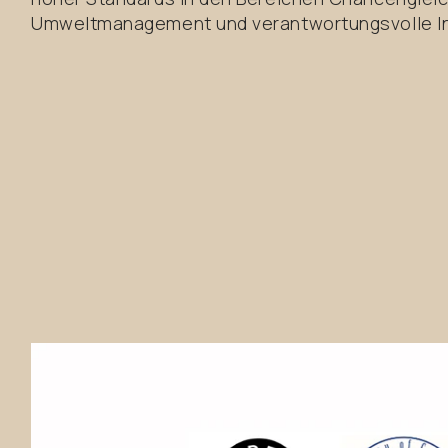
Umweltmanagement und verantwortungsvolle In