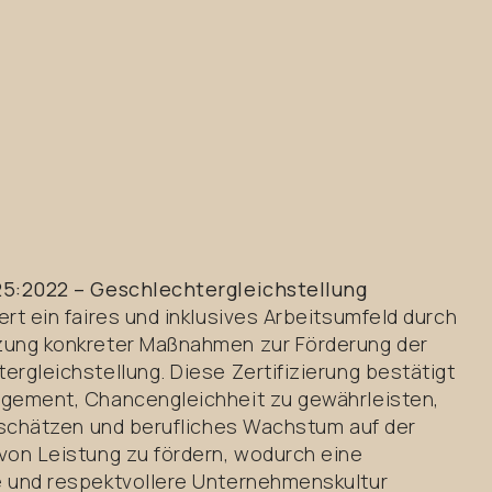
5:2022 – Geschlechtergleichstellung
rt ein faires und inklusives Arbeitsumfeld durch
ung konkreter Maßnahmen zur Förderung der
ergleichstellung. Diese Zertifizierung bestätigt
gement, Chancengleichheit zu gewährleisten,
u schätzen und berufliches Wachstum auf der
von Leistung zu fördern, wodurch eine
 und respektvollere Unternehmenskultur