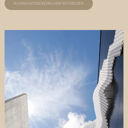
NUVEM ENTDECKEN
NUVEM ENTDECKEN