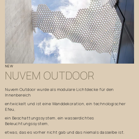
NEW
NUVEM
OUTDOOR
Nuvem Outdoor wurde als modulare Lichtdecke für den
Innenbereich
entwickelt und ist eine Wanddekoration, ein technologischer
Efeu,
ein Beschattungssystem, ein wasserdichtes
Beleuchtungssystem,
etwas, das es vorher nicht gab und das niemals dasselbe ist.