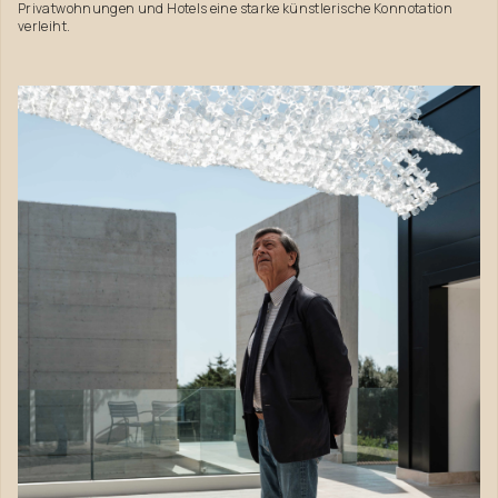
Privatwohnungen und Hotels eine starke künstlerische Konnotation
verleiht.