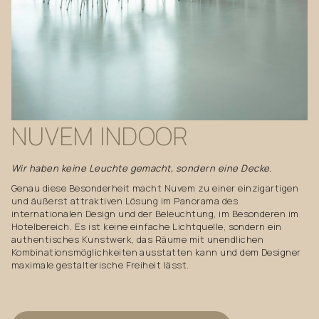
NUVEM
INDOOR
Wir haben keine Leuchte gemacht, sondern eine Decke.
Genau diese Besonderheit macht Nuvem zu einer einzigartigen
und äußerst attraktiven Lösung im Panorama des
internationalen Design und der Beleuchtung, im Besonderen im
Hotelbereich. Es ist keine einfache Lichtquelle, sondern ein
authentisches Kunstwerk, das Räume mit unendlichen
Kombinationsmöglichkeiten ausstatten kann und dem Designer
maximale gestalterische Freiheit lässt.