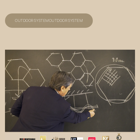
OUTDOOR SYSTEM
OUTDOOR SYSTEM