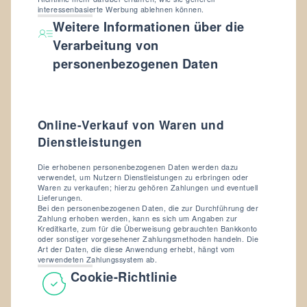
interessenbasierte Werbung ablehnen können.
Weitere Informationen über die
Verarbeitung von
personenbezogenen Daten
Online-Verkauf von Waren und
Dienstleistungen
Die erhobenen personenbezogenen Daten werden dazu
verwendet, um Nutzern Dienstleistungen zu erbringen oder
Waren zu verkaufen; hierzu gehören Zahlungen und eventuell
Lieferungen.
Bei den personenbezogenen Daten, die zur Durchführung der
Zahlung erhoben werden, kann es sich um Angaben zur
Kreditkarte, zum für die Überweisung gebrauchten Bankkonto
oder sonstiger vorgesehener Zahlungsmethoden handeln. Die
Art der Daten, die diese Anwendung erhebt, hängt vom
verwendeten Zahlungssystem ab.
Cookie-Richtlinie