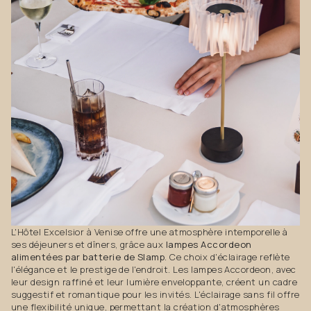
L'Hôtel Excelsior à Venise offre une atmosphère intemporelle à
ses déjeuners et dîners, grâce aux
lampes Accordeon
alimentées par batterie de Slamp
. Ce choix d'éclairage reflète
l'élégance et le prestige de l'endroit. Les lampes Accordeon, avec
leur design raffiné et leur lumière enveloppante, créent un cadre
suggestif et romantique pour les invités. L'éclairage sans fil offre
une flexibilité unique, permettant la création d'atmosphères