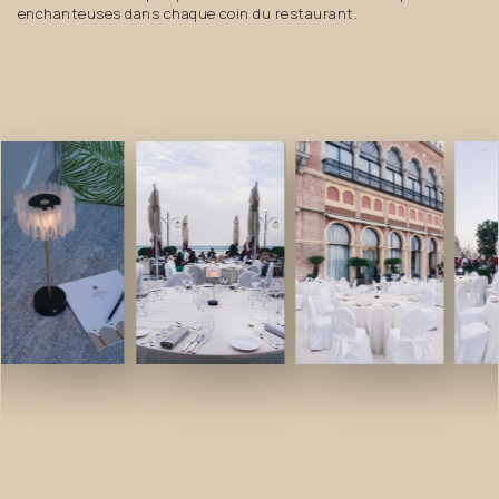
enchanteuses dans chaque coin du restaurant.