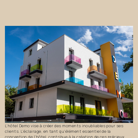
L'hôtel Demo vise à créer des moments inoubliables pour ses
clients. L'éclairage, en tant qu'élément essentiel de la
conception de l'hôtel, contribue à la création de ces précieux