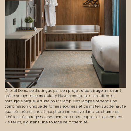
L'hôtel Demo se distingue par son
projet d'éclairage innovant
,
grâce au système modulaire Nuvem conçu par l'architecte
portugais Miguel Arruda pour Slamp. Ces lampes offrent une
combinaison unique de formes épurées et de matériaux de haute
qualité, créant une atmosphère immersive dans les chambres
d'hôtel. L'éclairage soigneusement conçu capte l'attention des
visiteurs, ajoutant une touche de modernité.