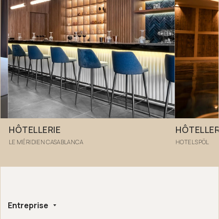
HÔTELLERIE
HÔTELLER
LE MÉRIDIEN CASABLANCA
HOTEL SPÖL
Entreprise