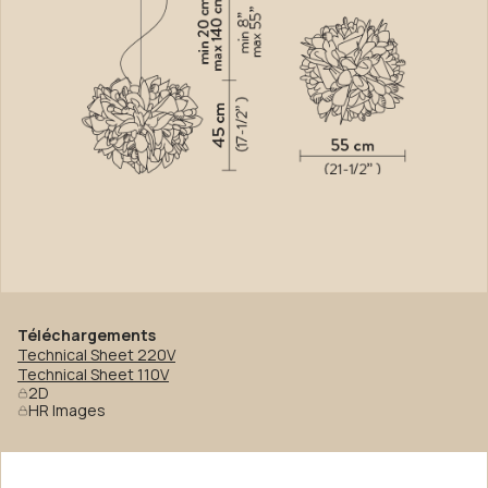
Téléchargements
Technical Sheet 220V
Technical Sheet 110V
2D
HR Images