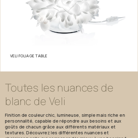
VELI FOLIAGE TABLE
Toutes
les
nuances
de
blanc
de
Veli
Finition de couleur chic, lumineuse, simple mais riche en
personnalité, capable de répondre aux besoins et aux
goûts de chacun grâce aux différents matériaux et
textures. Découvrez les différentes nuances et