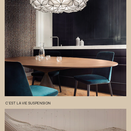
C'EST
LA
VIE
SUSPENSION