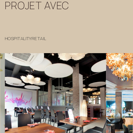
PROJET
AVEC
HOSPITALITY
RETAIL