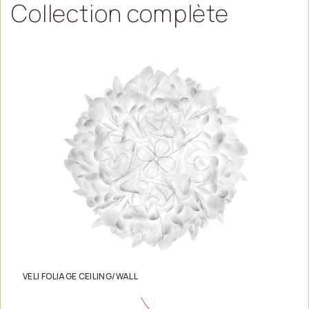
Collection
complète
VELI FOLIAGE CEILING/WALL