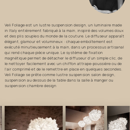
Veli Foliage est un lustre suspension design, un luminaire made
in Italy entièrement fabriqué à la main, inspiré des volumes doux
et des plis souples du monde de la couture. Le diffuseur apparaît
élégant, glamour et volumineux : chaque emboîtement est
exécuté minutieusement à la main, dans un processus artisanal
qui rend chaque pièce unique. Le système de fixation
magnétique permet de détacher le diffuseur d'un simple clic, de
le nettoyer facilement avec un chiffon attrape-poussière ou de
l'air comprimé et de le remettre en place en quelques secondes.
Veli Foliage se prête comme lustre suspension salon design,
suspension au dessus de la table dans la salle à manger ou
suspension chambre design