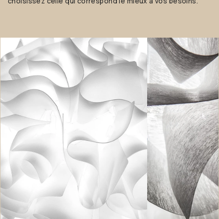
choisissez celle qui correspond le mieux à vos besoins."