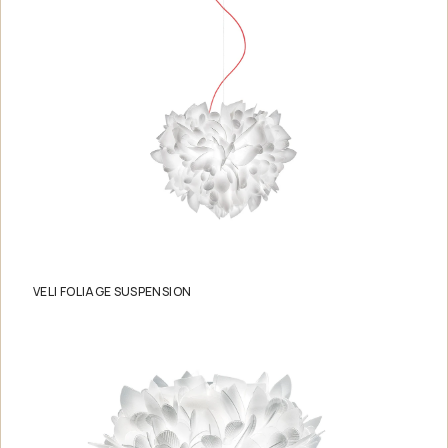
VELI FOLIAGE SUSPENSION