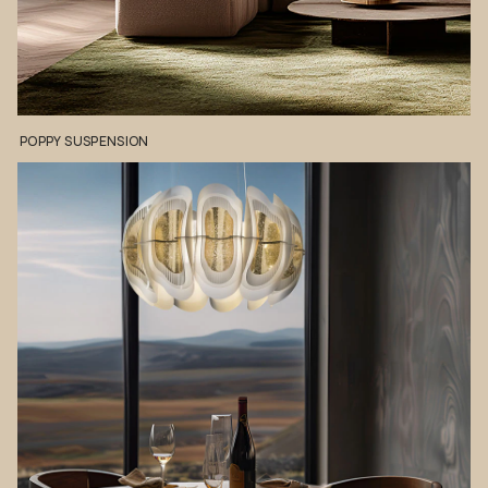
POPPY
SUSPENSION