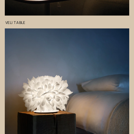
VELI
TABLE