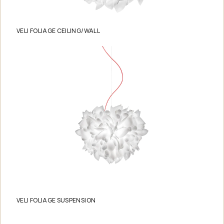
VELI FOLIAGE CEILING/WALL
VELI FOLIAGE SUSPENSION