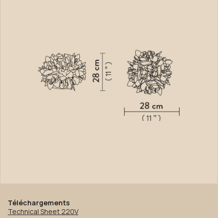
Téléchargements
Technical Sheet 220V