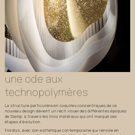
une
ode
aux
technopolymères
La structure particulière en coquilles concentriques de ce
nouveau design devient un récit visuel des différentes époques
de Slamp, à travers les trois matériaux qui ont marqué ses
étapes d'évolution.
Fiordlys, avec son esthétique contemporaine qui renvoie en