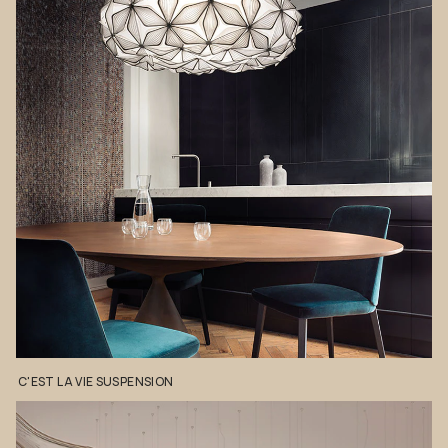
C'EST
LA
VIE
SUSPENSION