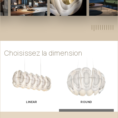
Choisissez
la
dimension
LINEAR
ROUND