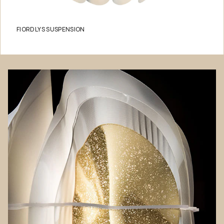
FIORDLYS SUSPENSION