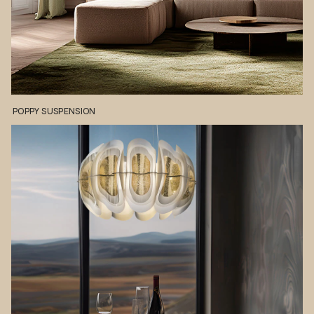
POPPY
SUSPENSION