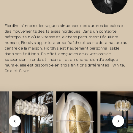
Fiordlys s'inspire des vagues sinueuses des aurores boréales et
des mouvements des falaises nordiques. Dans un contexte
métropolitain où la vitesse et le chaos perturbent l'équilibre
humain, Fiordlys apporte la brise fraîche et calme de la nature au
centre de la maison. Fiordlys est hautement personnalisable
dans ses finitions. En effet, conçue en deux versions de
suspension - ronde et linéaire - et en une version d'applique
murale, elle est disponible en trois finitions différentes : White,
Gold et Silver.