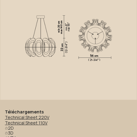
Téléchargements
Technical Sheet 220V
Technical Sheet 110V
2D
3D