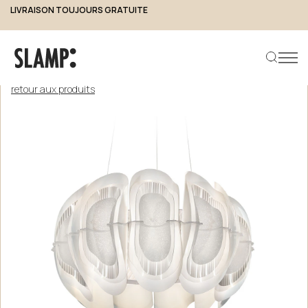
LIVRAISON TOUJOURS GRATUITE
retour aux produits
Rechercher un produit