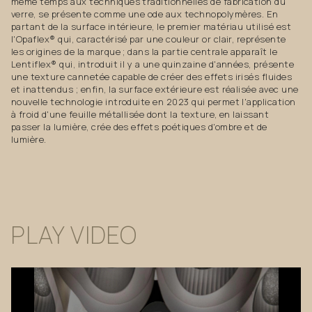
même temps aux techniques traditionnelles de fabrication du
verre, se présente comme une ode aux technopolymères. En
partant de la surface intérieure, le premier matériau utilisé est
l'Opaflex® qui, caractérisé par une couleur or clair, représente
les origines de la marque ; dans la partie centrale apparaît le
Lentiflex® qui, introduit il y a une quinzaine d'années, présente
une texture cannetée capable de créer des effets irisés fluides
et inattendus ; enfin, la surface extérieure est réalisée avec une
nouvelle technologie introduite en 2023 qui permet l'application
à froid d'une feuille métallisée dont la texture, en laissant
passer la lumière, crée des effets poétiques d'ombre et de
lumière.
PLAY
VIDEO