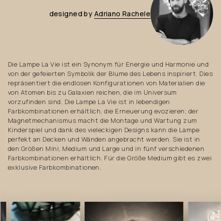
designed
by
Adriano
Rachele
Die Lampe La Vie ist ein Synonym für Energie und Harmonie und
von der gefeierten Symbolik der Blume des Lebens inspiriert. Dies
repräsentiert die endlosen Konfigurationen von Materialien die
von Atomen bis zu Galaxien reichen, die im Universum
vorzufinden sind. Die Lampe La Vie ist in lebendigen
Farbkombinationen erhältlich, die Erneuerung evozieren; der
Magnetmechanismus macht die Montage und Wartung zum
Kinderspiel und dank des vieleckigen Designs kann die Lampe
perfekt an Decken und Wänden angebracht werden. Sie ist in
den Größen Mini, Medium und Large und in fünf verschiedenen
Farbkombinationen erhältlich. Für die Größe Medium gibt es zwei
exklusive Farbkombinationen.