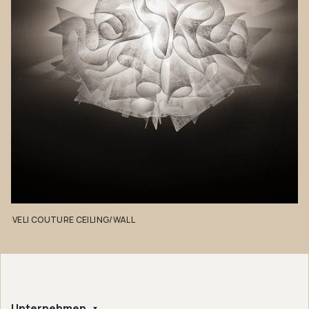
VELI
COUTURE
CEILING/WALL
Unternehmen