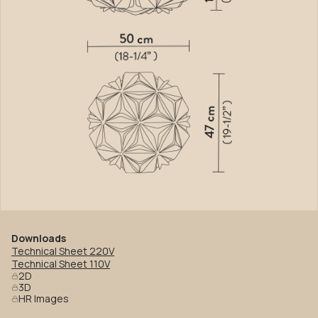
Downloads
Technical Sheet 220V
Technical Sheet 110V
2D
3D
HR Images