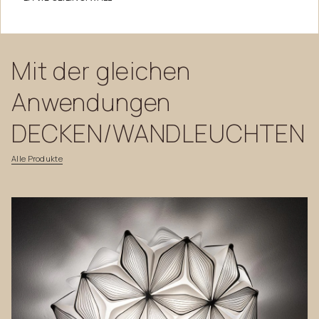
Mit
der
gleichen
Anwendungen
DECKEN/WANDLEUCHTEN
Alle
Produkte