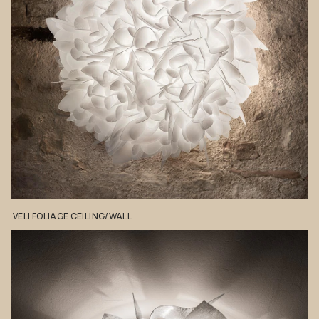
VELI
FOLIAGE
CEILING/WALL