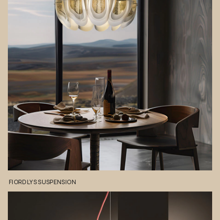
FIORDLYS
SUSPENSION