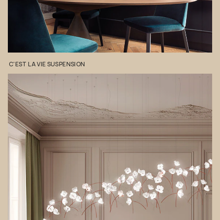
C'EST
LA
VIE
SUSPENSION