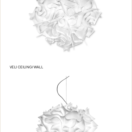
VELI CEILING/WALL