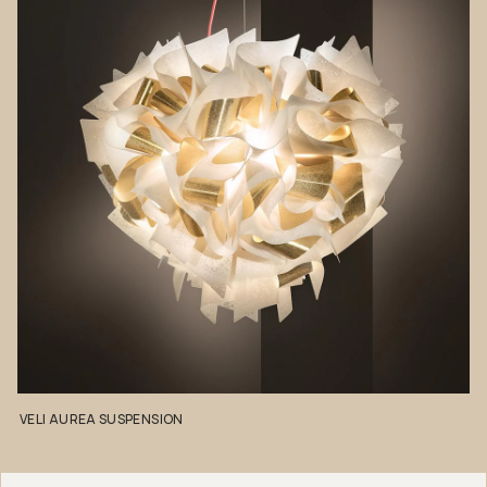
VELI
AUREA
SUSPENSION