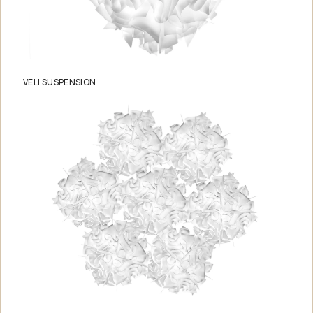
VELI SUSPENSION