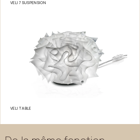
VELI 7 SUSPENSION
VELI TABLE