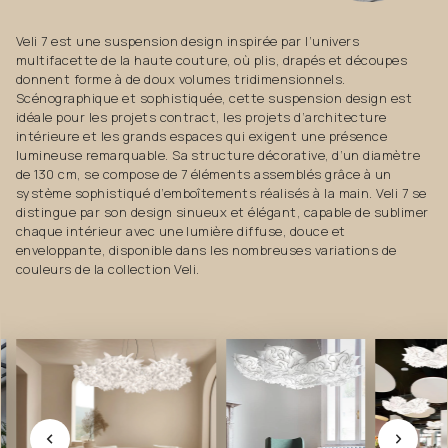
Veli 7 est une suspension design inspirée par l’univers
multifacette de la haute couture, où plis, drapés et découpes
donnent forme à de doux volumes tridimensionnels.
Scénographique et sophistiquée, cette suspension design est
idéale pour les projets contract, les projets d’architecture
intérieure et les grands espaces qui exigent une présence
lumineuse remarquable. Sa structure décorative, d’un diamètre
de 130 cm, se compose de 7 éléments assemblés grâce à un
système sophistiqué d’emboîtements réalisés à la main. Veli 7 se
distingue par son design sinueux et élégant, capable de sublimer
chaque intérieur avec une lumière diffuse, douce et
enveloppante, disponible dans les nombreuses variations de
couleurs de la collection Veli.