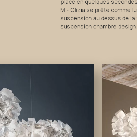
place en quelques secondes.
M - Clizia se prête comme l
suspension au dessus de la t
suspension chambre design