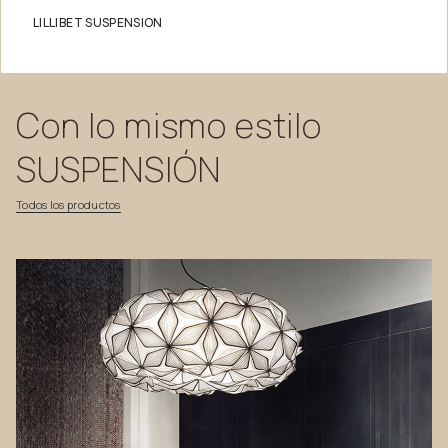
LILLIBET SUSPENSION
Con
lo
mismo
estilo
SUSPENSIÓN
Todos
los
productos