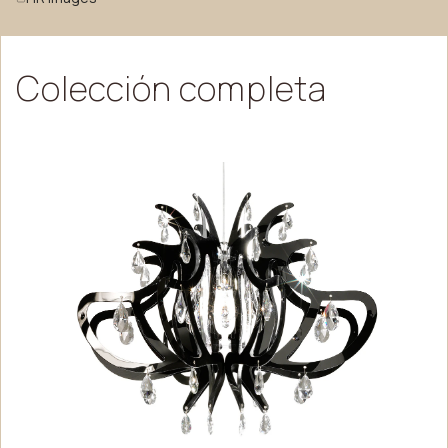
Colección
completa