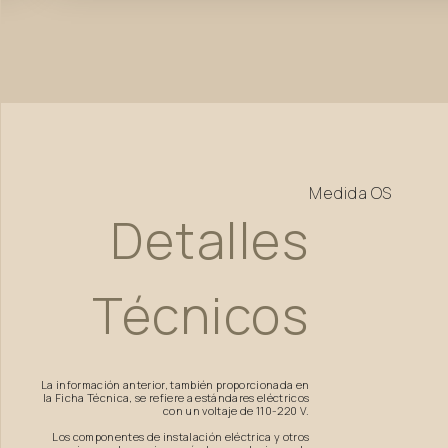
Medida
OS
Detalles
Técnicos
La información anterior, también proporcionada en
la Ficha Técnica, se refiere a estándares eléctricos
con un voltaje de 110-220 V.
Los componentes de instalación eléctrica y otros