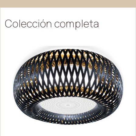
Colección
completa