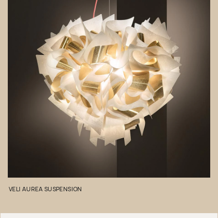
VELI
AUREA
SUSPENSION