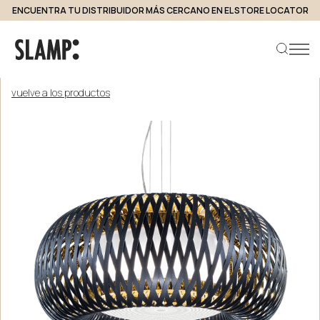
ENCUENTRA TU DISTRIBUIDOR MÁS CERCANO EN EL STORE LOCATOR
vuelve a los productos
Buscar producto