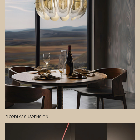
FIORDLYS
SUSPENSION