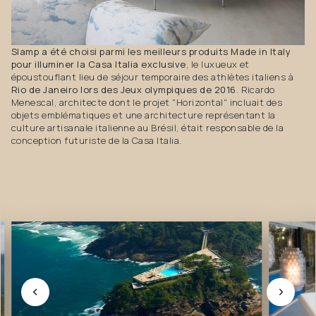
Slamp a été choisi parmi les meilleurs produits Made in Italy
pour illuminer la Casa Italia exclusive
, le luxueux et
époustouflant lieu de séjour temporaire des athlètes italiens à
Rio de Janeiro lors des Jeux olympiques de 2016
. Ricardo
Menescal, architecte dont le projet "Horizontal" incluait des
objets emblématiques et une architecture représentant la
culture artisanale italienne au Brésil, était responsable de la
conception futuriste de la Casa Italia.