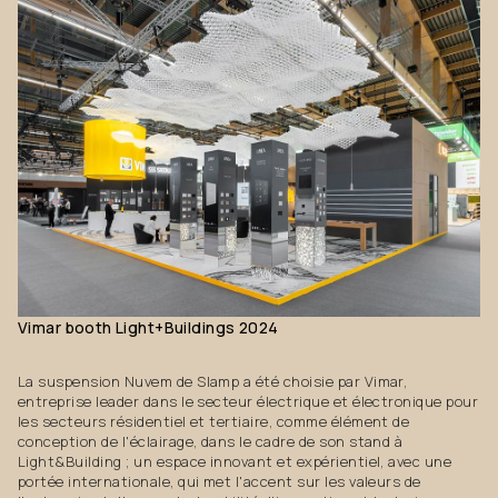
Vimar
booth
Light+Buildings
2024
La suspension Nuvem de Slamp a été choisie par Vimar,
entreprise leader dans le secteur électrique et électronique pour
les secteurs résidentiel et tertiaire, comme élément de
conception de l'éclairage, dans le cadre de son stand à
Light&Building ; un espace innovant et expérientiel, avec une
portée internationale, qui met l'accent sur les valeurs de