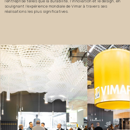
l'entreprise telles que la durabilité, l'innovation et le design, en
soulignant l'expérience mondiale de Vimar à travers ses
réalisations les plus significatives.