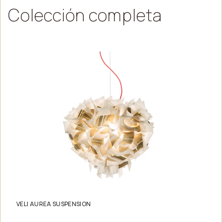
Colección
completa
VELI AUREA SUSPENSION