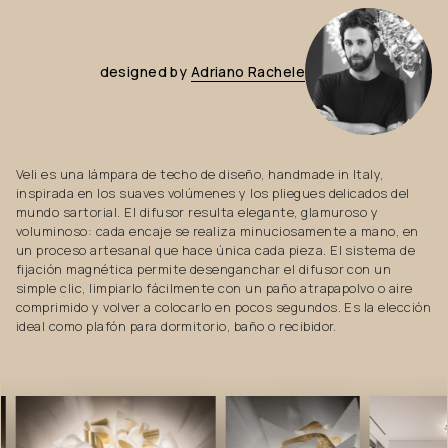
designed
by
Adriano
Rachele
Veli es una lámpara de techo de diseño, handmade in Italy,
inspirada en los suaves volúmenes y los pliegues delicados del
mundo sartorial. El difusor resulta elegante, glamuroso y
voluminoso: cada encaje se realiza minuciosamente a mano, en
un proceso artesanal que hace única cada pieza. El sistema de
fijación magnética permite desenganchar el difusor con un
simple clic, limpiarlo fácilmente con un paño atrapapolvo o aire
comprimido y volver a colocarlo en pocos segundos. Es la elección
ideal como plafón para dormitorio, baño o recibidor.