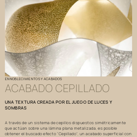
ENNOBLECIMIENTOS
Y
ACABADOS
ACABADO
CEPILLADO
UNA
TEXTURA
CREADA
POR
EL
JUEGO
DE
LUCES
Y
SOMBRAS
A través de un sistema de cepillos dispuestos simétricamente
que actúan sobre una lámina plana metalizada, es posible
obtener el buscado efecto “Cepillado”, un acabado superficial con