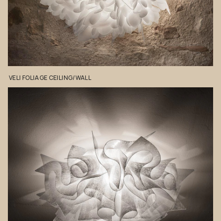
VELI
FOLIAGE
CEILING/WALL