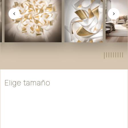
Elige
tamaño