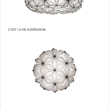
C'EST LA VIE SUSPENSION