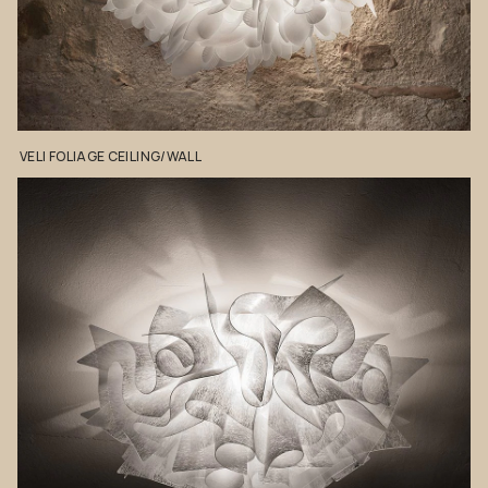
VELI
FOLIAGE
CEILING/WALL