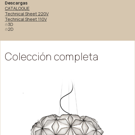
Descargas
CATALOGUE
Technical Sheet 220V
Technical Sheet 110V
3D
2D
Colección
completa