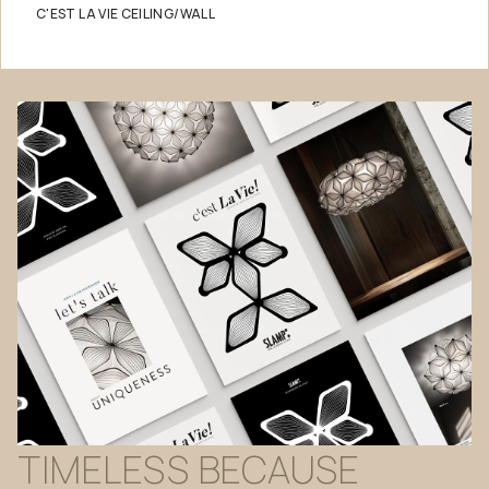
C'EST LA VIE CEILING/WALL
TIMELESS
BECAUSE