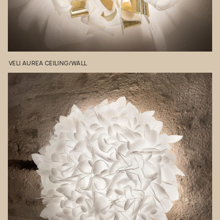
VELI
AUREA
CEILING/WALL