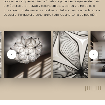
convierten en presencias refinadas y potentes, capaces de crear
atmósferas distintivas y reconocibles. C'est La Vie no es solo
una colección de lámparas de diseño italiano: es una declaración
de estilo. Porque el diseño, ante todo, es una toma de posición.