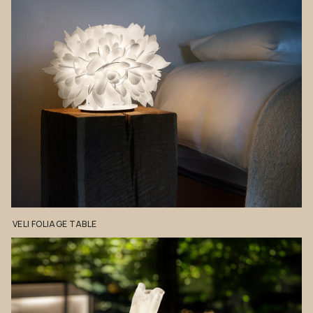
VELI
FOLIAGE
TABLE