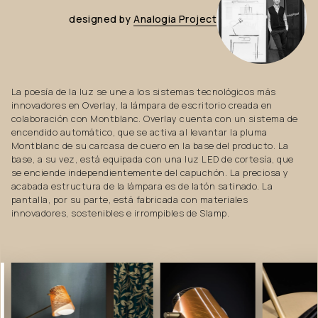
designed
by
Analogia
Project
La poesía de la luz se une a los sistemas tecnológicos más
innovadores en Overlay, la lámpara de escritorio creada en
colaboración con Montblanc. Overlay cuenta con un sistema de
encendido automático, que se activa al levantar la pluma
Montblanc de su carcasa de cuero en la base del producto. La
base, a su vez, está equipada con una luz LED de cortesía, que
se enciende independientemente del capuchón. La preciosa y
acabada estructura de la lámpara es de latón satinado. La
pantalla, por su parte, está fabricada con materiales
innovadores, sostenibles e irrompibles de Slamp.