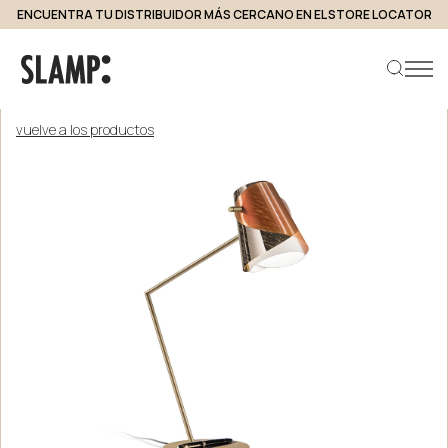
ENCUENTRA TU DISTRIBUIDOR MÁS CERCANO EN EL STORE LOCATOR
vuelve a los productos
Buscar producto