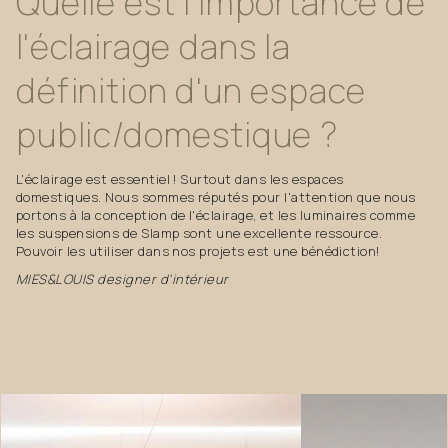
Quelle
est
l'importance
de
l'éclairage
dans
la
définition
d'un
espace
public/domestique
?
L'éclairage est essentiel ! Surtout dans les espaces
domestiques. Nous sommes réputés pour l'attention que nous
portons à la conception de l'éclairage, et les luminaires comme
les suspensions de Slamp sont une excellente ressource.
Pouvoir les utiliser dans nos projets est une bénédiction!
MIES&LOUIS designer d'intérieur