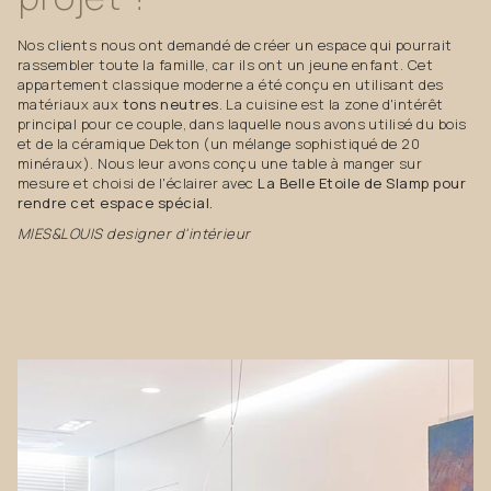
Nos clients nous ont demandé de créer un espace qui pourrait
rassembler toute la famille, car ils ont un jeune enfant. Cet
appartement classique moderne a été conçu en utilisant des
matériaux aux
tons neutres
. La cuisine est la zone d'intérêt
principal pour ce couple, dans laquelle nous avons utilisé du bois
et de la céramique Dekton (un mélange sophistiqué de 20
minéraux). Nous leur avons conçu une table à manger sur
mesure et choisi de l'éclairer avec
La Belle Etoile de Slamp pour
rendre cet espace spécial.
MIES&LOUIS designer d'intérieur