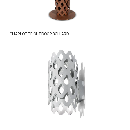
CHARLOTTE OUTDOOR BOLLARD