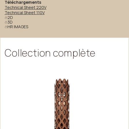
Téléchargements
Technical Sheet 220V
Technical Sheet 110V
2D
3D
HR IMAGES
Collection
complète