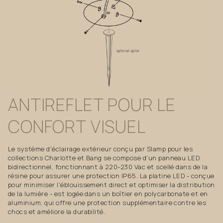
ANTIREFLET
POUR
LE
CONFORT
VISUEL
Le système d'éclairage extérieur conçu par Slamp pour les
collections Charlotte et Bang se compose d'un panneau LED
bidirectionnel, fonctionnant à 220-230 Vac et scellé dans de la
résine pour assurer une protection IP65. La platine LED - conçue
pour minimiser l'éblouissement direct et optimiser la distribution
de la lumière - est logée dans un boîtier en polycarbonate et en
aluminium, qui offre une protection supplémentaire contre les
chocs et améliore la durabilité.