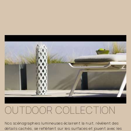
OUTDOOR
COLLECTION
Nos scénographies lumineuses éclairent la nuit, révèlent des
détails cachés, se reflètent sur les surfaces et jouent avec les