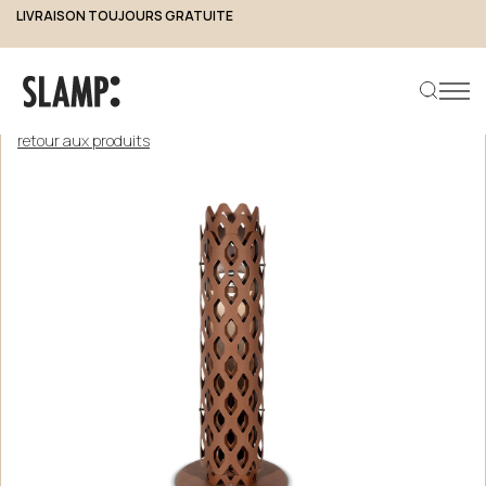
LIVRAISON TOUJOURS GRATUITE
retour aux produits
Rechercher un produit