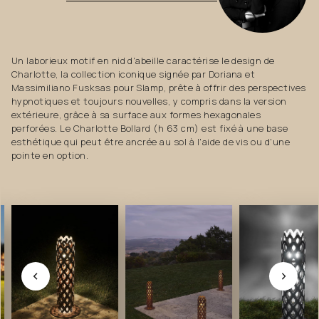
Un laborieux motif en nid d'abeille caractérise le design de
Charlotte, la collection iconique signée par Doriana et
Massimiliano Fusksas pour Slamp, prête à offrir des perspectives
hypnotiques et toujours nouvelles, y compris dans la version
extérieure, grâce à sa surface aux formes hexagonales
perforées. Le Charlotte Bollard (h 63 cm) est fixé à une base
esthétique qui peut être ancrée au sol à l'aide de vis ou d'une
pointe en option.