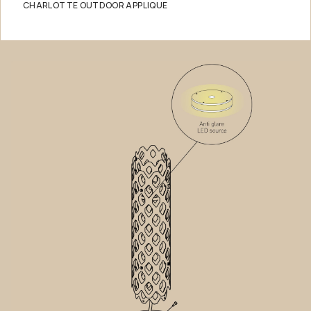
CHARLOTTE OUTDOOR APPLIQUE